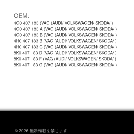
OEM:
4G0 407 183 (VAG (AUDI/ VOLKSWAGEN/ SKODA/ )
4G0 407 183 A (VAG (AUDI/ VOLKSWAGEN/ SKODA/ )
4G0 407 183 B (VAG (AUDI/ VOLKSWAGEN/ SKODA/ )
4H0 407 183 B (VAG (AUDI/ VOLKSWAGEN/ SKODA/ )
4H0 407 183 C (VAG (AUDI/ VOLKSWAGEN/ SKODA/ )
8K0 407 183 D (VAG (AUDI/ VOLKSWAGEN/ SKODA/ )
8K0 407 183 F (VAG (AUDI/ VOLKSWAGEN/ SKODA/ )
8K0 407 183 G (VAG (AUDI/ VOLKSWAGEN/ SKODA/ )
© 2026 無断転載を禁じます.