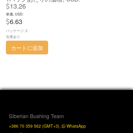
13.26
単価, USD:
6.63
パッケージ: 2
在庫あり
カートに追加
Siberian Bushing Team
+386 70 359 562 (GMT+3)
,
WhatsApp