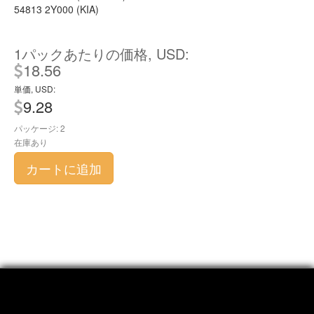
54813 2Y000 (KIA)
1パックあたりの価格, USD:
18.56
単価, USD:
9.28
パッケージ: 2
在庫あり
カートに追加