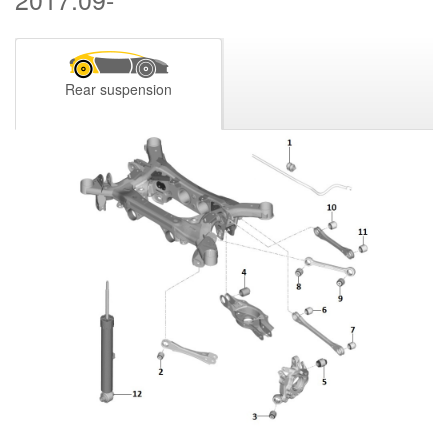
Rear suspension