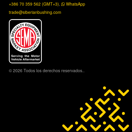
+386 70 359 562 (GMT+3)
,
WhatsApp
trade@siberianbushing.com
© 2026 Todos los derechos reservados..