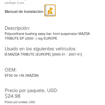
package: 2 pcs.
Manual de instalación
Descripción:
Polyurethane bushing sway bar, front suspension MAZDA
TRIBUTE EP (2000 -) reg EUROPE
Usado en los siguientes vehículos:
MAZDA TRIBUTE (EUROPE) [2000-01 - 2007-01]
OEM:
EF92-34-156 (MAZDA)
Precio por paquete, USD:
24.98
Precio por unidad, USD: