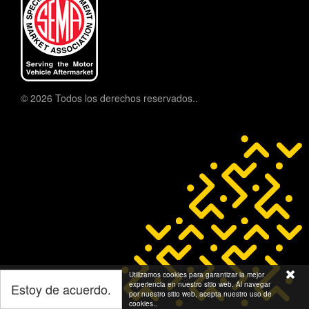
© 2026 Todos los derechos reservados..
Utilizamos cookies para garantizar la mejor
experiencia en nuestro sitio web. Al navegar
Estoy de acuerdo.
por nuestro sitio web, acepta nuestro uso de
cookies..