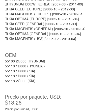
HYUNDAI I30CW (KOREA) [2007-06 - 2011-09]
KIA CEED (EUROPE) [2006-10 - 2012-08]
KIA MAGENTIS (EUROPE) [2005-10 - 2010-04]
KIA OPTIMA (EUROPE) [2005-10 - 2010-04]
KIA CEED (GENERAL) [2006-10 - 2011-09]
KIA MAGENTIS (GENERAL) [2005-10 - 2010-04]
KIA OPTIMA (GENERAL) [2005-10 - 2010-04]
KIA MAGENTIS (USA) [2005-12 - 2010-04]
OEM:
55100 2G000 (HYUNDAI)
55118 1D000 (HYUNDAI)
55118 1D000 (KIA)
55118 1H000 (KIA)
55118 2G000 (KIA)
Precio por paquete, USD:
13.26
Precio por unidad, USD: