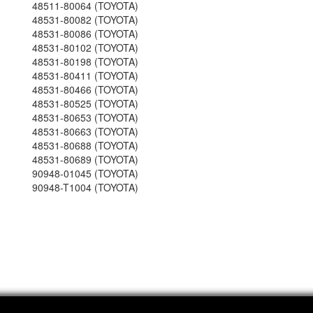
48511-80064 (TOYOTA)
48531-80082 (TOYOTA)
48531-80086 (TOYOTA)
48531-80102 (TOYOTA)
48531-80198 (TOYOTA)
48531-80411 (TOYOTA)
48531-80466 (TOYOTA)
48531-80525 (TOYOTA)
48531-80653 (TOYOTA)
48531-80663 (TOYOTA)
48531-80688 (TOYOTA)
48531-80689 (TOYOTA)
90948-01045 (TOYOTA)
90948-T1004 (TOYOTA)