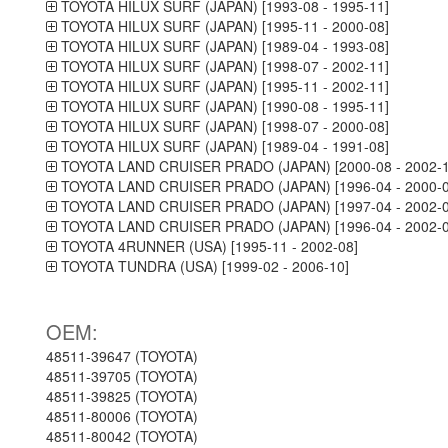
TOYOTA HILUX SURF (JAPAN) [1993-08 - 1995-11]
TOYOTA HILUX SURF (JAPAN) [1995-11 - 2000-08]
TOYOTA HILUX SURF (JAPAN) [1989-04 - 1993-08]
TOYOTA HILUX SURF (JAPAN) [1998-07 - 2002-11]
TOYOTA HILUX SURF (JAPAN) [1995-11 - 2002-11]
TOYOTA HILUX SURF (JAPAN) [1990-08 - 1995-11]
TOYOTA HILUX SURF (JAPAN) [1998-07 - 2000-08]
TOYOTA HILUX SURF (JAPAN) [1989-04 - 1991-08]
TOYOTA LAND CRUISER PRADO (JAPAN) [2000-08 - 2002-1
TOYOTA LAND CRUISER PRADO (JAPAN) [1996-04 - 2000-0
TOYOTA LAND CRUISER PRADO (JAPAN) [1997-04 - 2002-0
TOYOTA LAND CRUISER PRADO (JAPAN) [1996-04 - 2002-0
TOYOTA 4RUNNER (USA) [1995-11 - 2002-08]
TOYOTA TUNDRA (USA) [1999-02 - 2006-10]
OEM:
48511-39647 (TOYOTA)
48511-39705 (TOYOTA)
48511-39825 (TOYOTA)
48511-80006 (TOYOTA)
48511-80042 (TOYOTA)