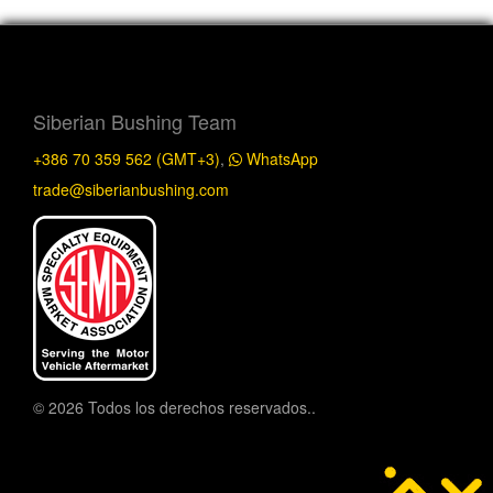
Siberian Bushing Team
+386 70 359 562 (GMT+3)
,
WhatsApp
trade@siberianbushing.com
© 2026 Todos los derechos reservados..