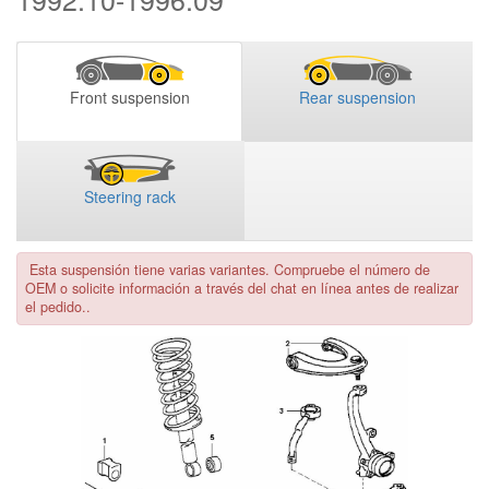
Front suspension
Rear suspension
Steering rack
Esta suspensión tiene varias variantes. Compruebe el número de
OEM o solicite información a través del chat en línea antes de realizar
el pedido..