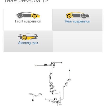
Front suspension
Rear suspension
Steering rack