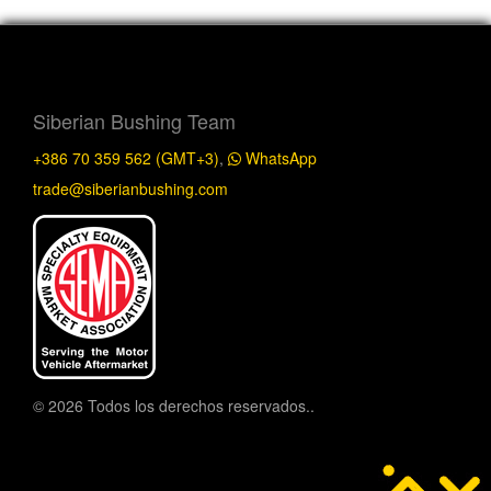
Siberian Bushing Team
+386 70 359 562 (GMT+3)
,
WhatsApp
trade@siberianbushing.com
© 2026 Todos los derechos reservados..