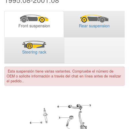
Front suspension
Rear suspension
Steering rack
Esta suspensión tiene varias variantes. Compruebe el número de
OEM o solicite información a través del chat en línea antes de realizar
el pedido..