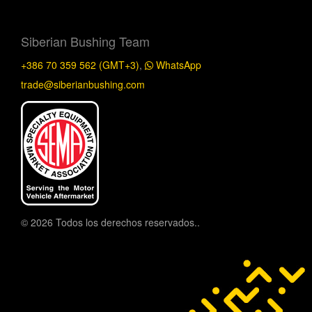
Siberian Bushing Team
+386 70 359 562 (GMT+3)
,
WhatsApp
trade@siberianbushing.com
© 2026 Todos los derechos reservados..