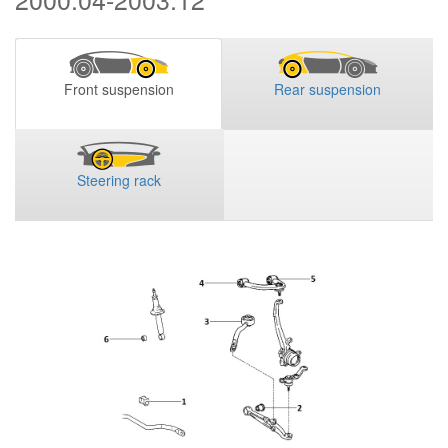
Front suspension
Rear suspension
Steering rack