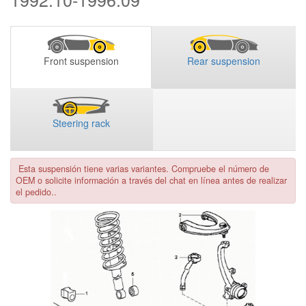
Front suspension
Rear suspension
Steering rack
Esta suspensión tiene varias variantes. Compruebe el número de
OEM o solicite información a través del chat en línea antes de realizar
el pedido..