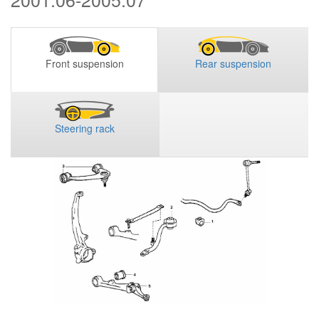
Front suspension
Rear suspension
Steering rack