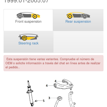
Front suspension
Rear suspension
Steering rack
Esta suspensión tiene varias variantes. Compruebe el número de
OEM o solicite información a través del chat en línea antes de realizar
el pedido..