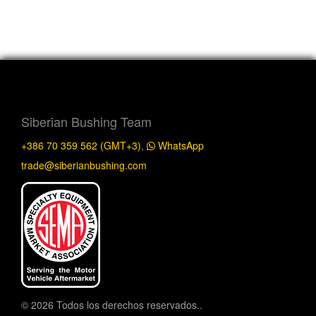
Siberian Bushing Team
+386 70 359 562 (GMT+3)
,
WhatsApp
trade@siberianbushing.com
© 2026 Todos los derechos reservados..