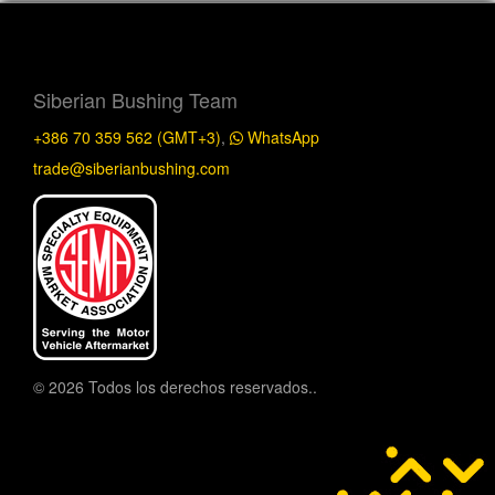
Siberian Bushing Team
+386 70 359 562 (GMT+3)
,
WhatsApp
trade@siberianbushing.com
© 2026 Todos los derechos reservados..