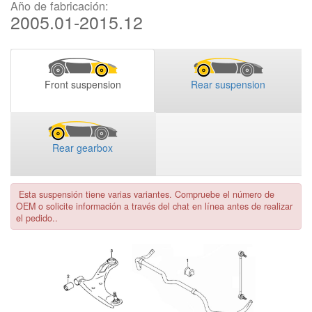
Año de fabricación:
2005.01-2015.12
Front suspension
Rear suspension
Rear gearbox
Esta suspensión tiene varias variantes. Compruebe el número de
OEM o solicite información a través del chat en línea antes de realizar
el pedido..